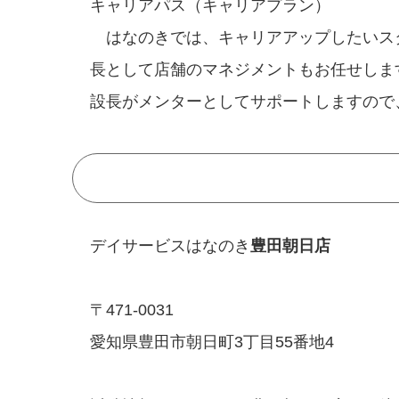
キャリアパス（キャリアプラン）
はなのきでは、キャリアアップしたいス
長として店舗のマネジメントもお任せしま
設長がメンターとしてサポートしますので
デイサービスはなのき
豊田朝日店
〒471-0031
愛知県豊田市朝日町3丁目55番地4