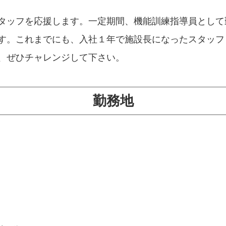
タッフを応援します。一定期間、機能訓練指導員として
す。これまでにも、入社１年で施設長になったスタッフ
、ぜひチャレンジして下さい。
勤務地