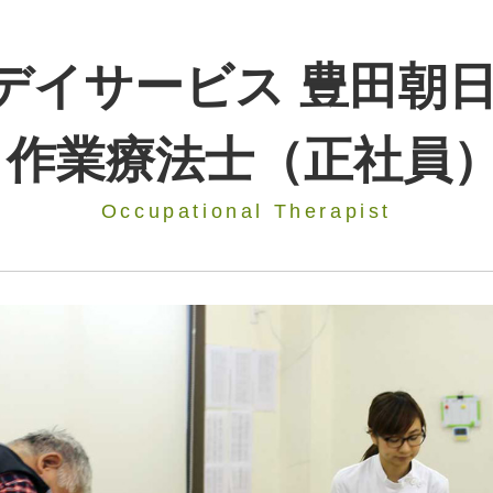
デイサービス 豊田朝
作業療法士（正社員
Occupational Therapist