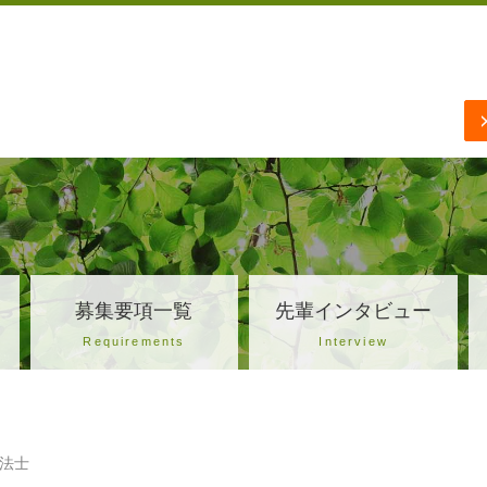
募集要項一覧
先輩インタビュー
Requirements
Interview
法士