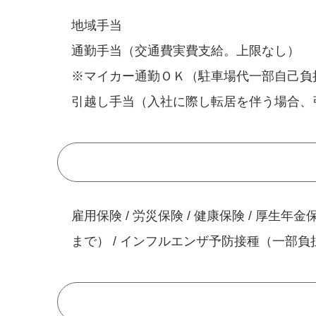
地域手当
通勤手当（交通費実費支給。上限なし）
※マイカー通勤ＯＫ（駐車場代一部自己負
引越し手当（入社に際し転居を伴う場合、
雇用保険 / 労災保険 / 健康保険 / 厚生年金
まで） / インフルエンザ予防接種（一部負