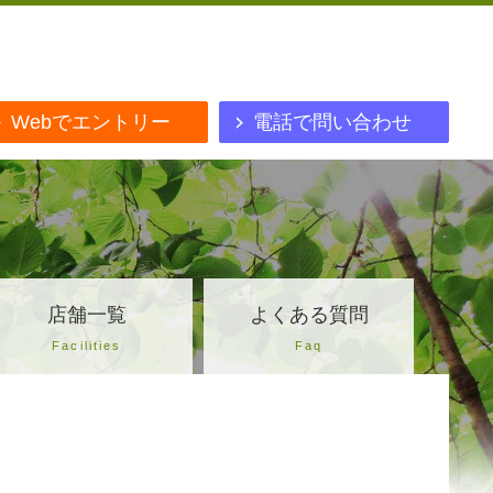
Webでエントリー
電話で問い合わせ
店舗一覧
よくある質問
Facilities
Faq