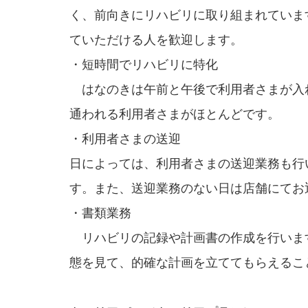
く、前向きにリハビリに取り組まれていま
ていただける人を歓迎します。
・短時間でリハビリに特化
はなのきは午前と午後で利用者さまが入
通われる利用者さまがほとんどです。
・利用者さまの送迎
日によっては、利用者さまの送迎業務も行
す。また、送迎業務のない日は店舗にてお
・書類業務
リハビリの記録や計画書の作成を行いま
態を見て、的確な計画を立ててもらえるこ