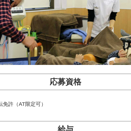
応募資格
転免許（AT限定可）
給与