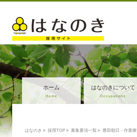
ホーム
はなのきについて
Home
Occupations
はなのき
採用TOP
募集要項一覧
豊田朝日－作業療