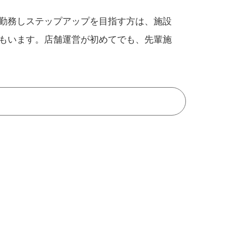
勤務しステップアップを目指す方は、施設
もいます。店舗運営が初めてでも、先輩施