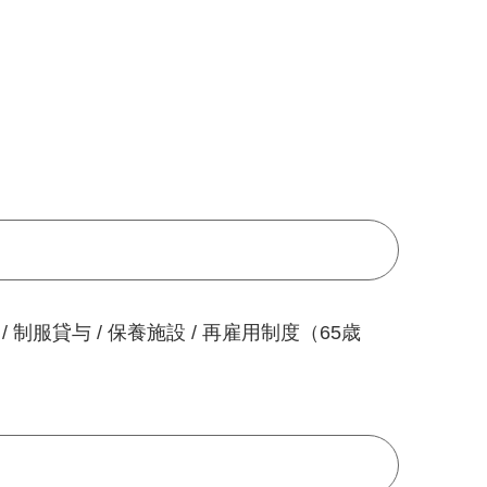
/ 制服貸与 / 保養施設 / 再雇用制度（65歳