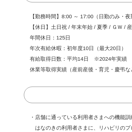
【勤務時間】8:00 ～ 17:00（日勤のみ・
【休日】土日祝 / 年末年始 / 夏季 / ＧＷ 
年間休日：125日
年次有給休暇：初年度10日（最大20日）
有給取得日数：平均14日 ※2024年実績
休業等取得実績（産前産後・育児・慶弔な
・店舗に通っている利用者さまへの機能訓
はなのきの利用者さまに、リハビリのプ