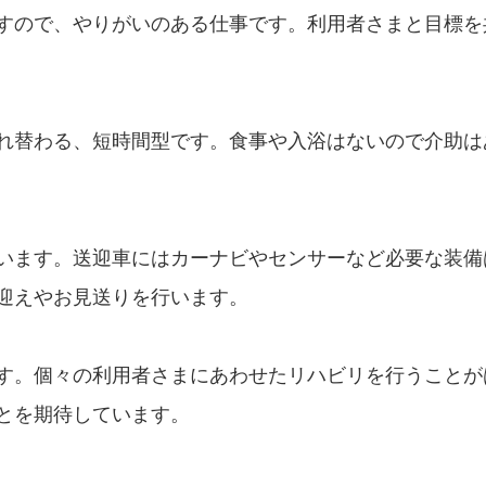
すので、やりがいのある仕事です。利用者さまと目標を
れ替わる、短時間型です。食事や入浴はないので介助は
います。送迎車にはカーナビやセンサーなど必要な装備
迎えやお見送りを行います。
す。個々の利用者さまにあわせたリハビリを行うことが
とを期待しています。