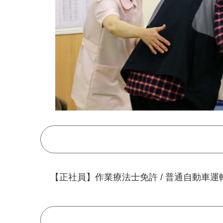
【正社員】作業療法士免許 / 普通自動車運