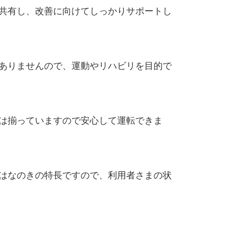
共有し、改善に向けてしっかりサポートし
ありませんので、運動やリハビリを目的で
は揃っていますので安心して運転できま
はなのきの特長ですので、利用者さまの状