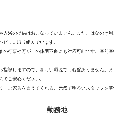
や入浴の提供はおこなっていません。また、はなのき利
ハビリに取り組んでいます。
まの行事や万が一の体調不良にも対応可能です。産前産
ら指導しますので、新しい環境でも心配ありません。ま
のでご安心ください。
ま・ご家族を支えてくれる、元気で明るいスタッフを募
勤務地