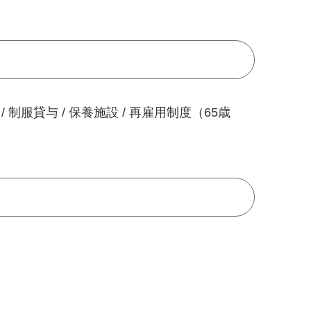
/ 制服貸与 / 保養施設 / 再雇用制度（65歳