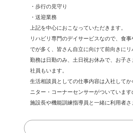
・歩行の見守り
・送迎業務
上記を中心におこなっていただきます。
リハビリ専門のデイサービスなので、食事
でが多く、皆さん自立に向けて前向きにリ
勤務は日勤のみ、土日祝お休みで、お子さ
社員もいます。
生活相談員としての仕事内容は入社してか
ニター・コーナーセンサーがついています
施設長や機能訓練指導員と一緒に利用者さ