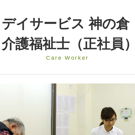
デイサービス 神の倉
介護福祉士（正社員
Care Worker