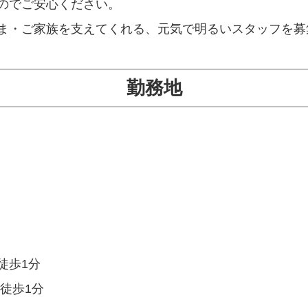
のでご安心ください。
ま・ご家族を支えてくれる、元気で明るいスタッフを募
勤務地
徒歩1分
歩1分