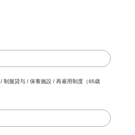
/ 制服貸与 / 保養施設 / 再雇用制度（65歳