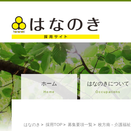
ホーム
はなのきについて
Home
Occupations
はなのき
採用TOP
募集要項一覧
枚方南－介護福祉