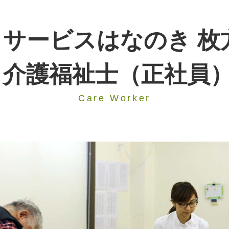
イサービスはなのき 枚
介護福祉士（正社員
Care Worker