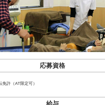
応募資格
転免許（AT限定可）
給与