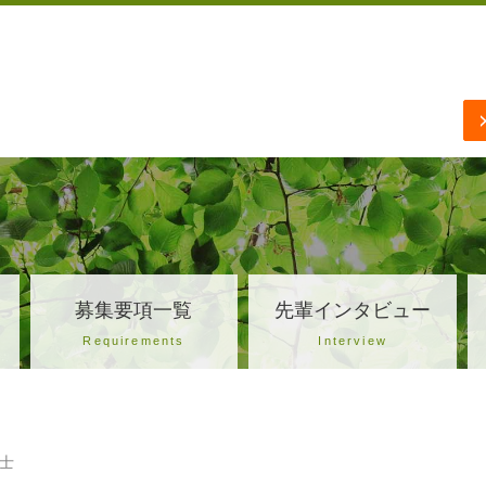
募集要項一覧
先輩インタビュー
Requirements
Interview
士