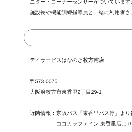
ニター・コーナーセンサーがついています
施設長や機能訓練指導員と一緒に利用者さ
デイサービスはなのき
枚方南店
〒573-0075
大阪府枚方市東香里2丁目29-1
近隣情報：京阪バス「東香里バス停」より
ココカラファイン 東香里店より徒