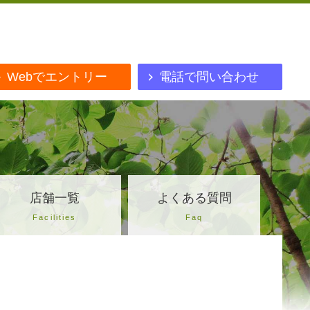
Webでエントリー
電話で問い合わせ
店舗一覧
よくある質問
Facilities
Faq