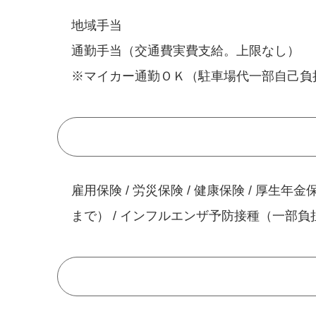
地域手当
通勤手当（交通費実費支給。上限なし）
※マイカー通勤ＯＫ（駐車場代一部自己負
雇用保険 / 労災保険 / 健康保険 / 厚生年金
まで） / インフルエンザ予防接種（一部負