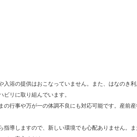
や入浴の提供はおこなっていません。また、はなのき利
ハビリに取り組んでいます。
まの行事や万が一の体調不良にも対応可能です。産前産
ら指導しますので、新しい環境でも心配ありません。ま