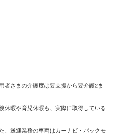
用者さまの介護度は要支援から要介護2ま
後休暇や育児休暇も、実際に取得している
た、送迎業務の車両はカーナビ・バックモ