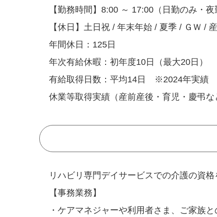
【勤務時間】8:00 ～ 17:00（日勤のみ・
【休日】土日祝 / 年末年始 / 夏季 / ＧＷ 
年間休日：125日
年次有給休暇：初年度10日（最大20日）
有給取得日数：平均14日 ※2024年実績
休業等取得実績（産前産後・育児・慶弔な
リハビリ専門デイサービスでの介護の資格
【事務業務】
・ケアマネジャーや利用者さま、ご家族と