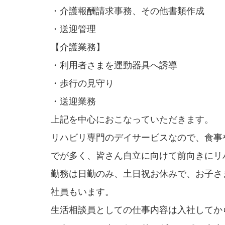
・介護報酬請求事務、その他書類作成
・送迎管理
【介護業務】
・利用者さまを運動器具へ誘導
・歩行の見守り
・送迎業務
上記を中心におこなっていただきます。
リハビリ専門のデイサービスなので、食事
でが多く、皆さん自立に向けて前向きにリ
勤務は日勤のみ、土日祝お休みで、お子さ
社員もいます。
生活相談員としての仕事内容は入社してか