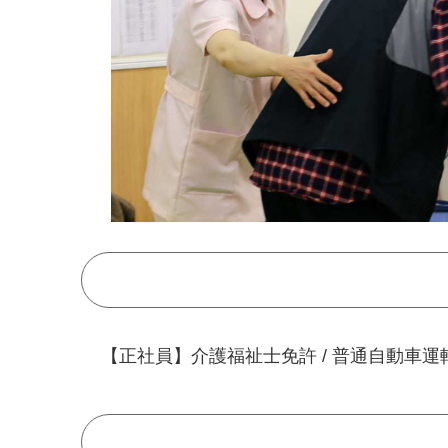
【正社員】介護福祉士免許 / 普通自動車運